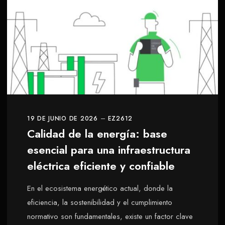
19 DE JUNIO DE 2026
EZ2612
Calidad de la energía: base
esencial para una infraestructura
eléctrica eficiente y confiable
En el ecosistema energético actual, donde la
eficiencia, la sostenibilidad y el cumplimiento
normativo son fundamentales, existe un factor clave