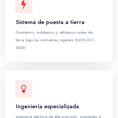
Sistema de puesta a tierra
Diseñamos, instalamos y validamos redes de
tierra bajo las normativas vigentes (NOM-001-
SEDE).
Ingeniería especializada
Ingeniería eléctrica de alta precisión, orientadas a