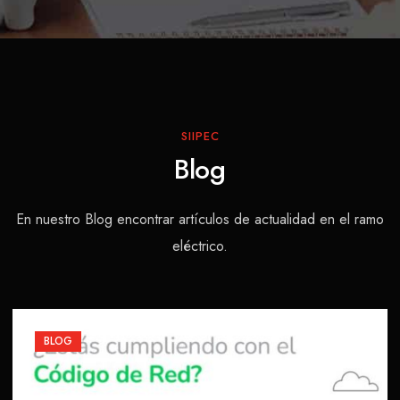
SIIPEC
Blog
En nuestro Blog encontrar artículos de actualidad en el ramo
eléctrico.
BLOG