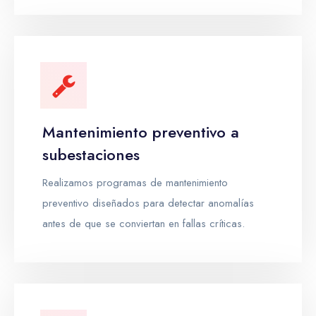
Mantenimiento preventivo a
subestaciones
Realizamos programas de mantenimiento
preventivo diseñados para detectar anomalías
antes de que se conviertan en fallas críticas.