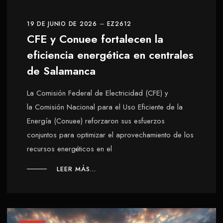
19 DE JUNIO DE 2026
EZ2612
CFE y Conuee fortalecen la
eficiencia energética en centrales
de Salamanca
La Comisión Federal de Electricidad (CFE) y
la Comisión Nacional para el Uso Eficiente de la
Energía (Conuee) reforzaron sus esfuerzos
conjuntos para optimizar el aprovechamiento de los
recursos energéticos en el
LEER MÁS...