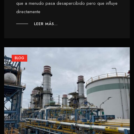
que a menudo pasa desapercibido pero que influye
directamente
LEER MÁS...
BLOG