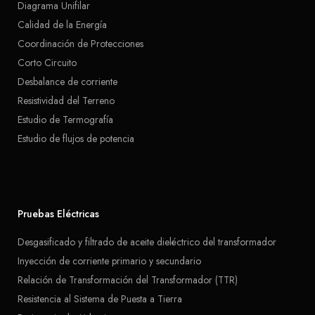
Diagrama Unifilar
Calidad de la Energía
Coordinación de Protecciones
Corto Circuito
Desbalance de corriente
Resistividad del Terreno
Estudio de Termografía
Estudio de flujos de potencia
Pruebas Eléctricas
Desgasificado y filtrado de aceite dieléctrico del transformador
Inyección de corriente primario y secundario
Relación de Transformación del Transformador (TTR)
Resistencia al Sistema de Puesta a Tierra