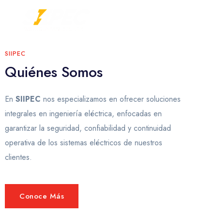
SIIPEC
Quiénes Somos
En
SIIPEC
nos especializamos en ofrecer soluciones
integrales en ingeniería eléctrica, enfocadas en
garantizar la seguridad, confiabilidad y continuidad
operativa de los sistemas eléctricos de nuestros
clientes.
Conoce Más