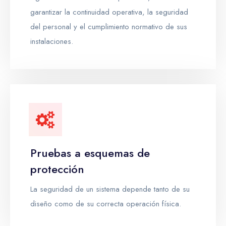
garantizar la continuidad operativa, la seguridad
del personal y el cumplimiento normativo de sus
instalaciones.
Pruebas a esquemas de
protección
La seguridad de un sistema depende tanto de su
diseño como de su correcta operación física.