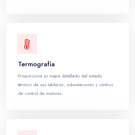
Termografía
Proporciona un mapa detallado del estado
térmico de sus tableros, subestaciones y centros
de control de motores.