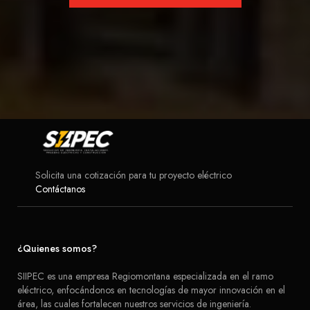
Solicita una cotización para tu proyecto eléctrico
Contáctanos
¿Quienes somos?
SIIPEC es una empresa Regiomontana especializada en el ramo
eléctrico, enfocándonos en tecnologías de mayor innovación en el
área, las cuales fortalecen nuestros servicios de ingeniería.