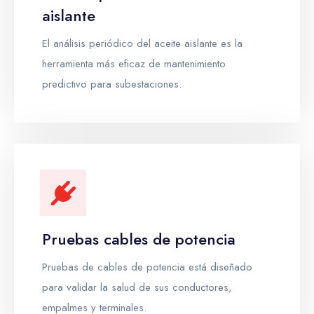
aislante
El análisis periódico del aceite aislante es la
herramienta más eficaz de mantenimiento
predictivo para subestaciones.
Pruebas cables de potencia
Pruebas de cables de potencia está diseñado
para validar la salud de sus conductores,
empalmes y terminales.