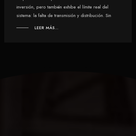
inversión, pero también exhibe el límite real del
sistema: la falta de transmisión y distribución. Sin
LEER MÁS...