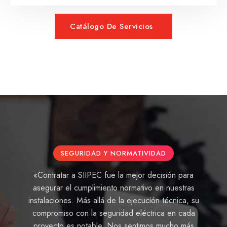
Catálogo De Servicios
SEGURIDAD Y NORMATIVIDAD
«Contratar a SIIPEC fue la mejor decisión para
asegurar el cumplimiento normativo en nuestras
instalaciones. Más allá de la ejecución técnica, su
compromiso con la seguridad eléctrica en cada
proyecto es notable. Nos sentimos mucho más