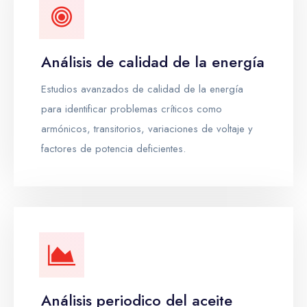
Análisis de calidad de la energía
Estudios avanzados de calidad de la energía
para identificar problemas críticos como
armónicos, transitorios, variaciones de voltaje y
factores de potencia deficientes.
Análisis periodico del aceite