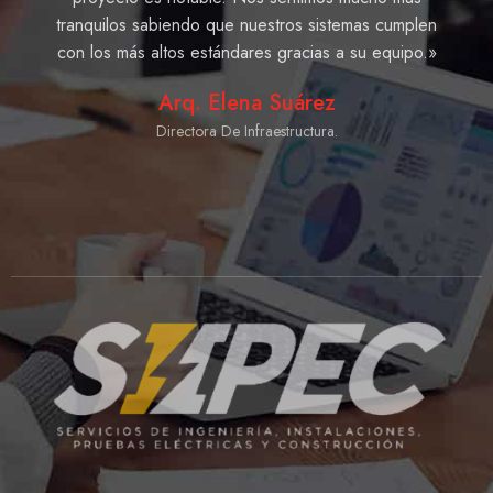
tranquilos sabiendo que nuestros sistemas cumplen
con los más altos estándares gracias a su equipo.»
Arq. Elena Suárez
Directora De Infraestructura.