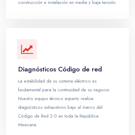
construcción e instalación en media y baja tensión.
Diagnósticos Código de red
La estabilidad de su sistema eléctrico es
fundamental para la continuidad de su negocio.
Nuestro equipo técnico experto realiza
diagnósticos exhaustivos bajo el marco del
Código de Red 2.0 en toda la República
Mexicana.