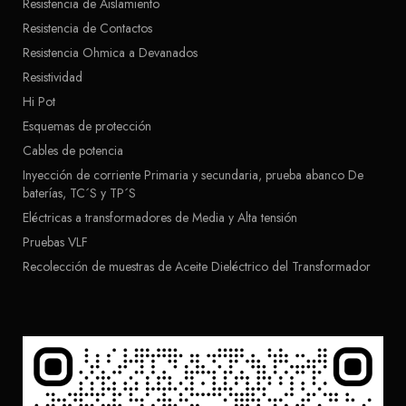
Resistencia de Aislamiento
Resistencia de Contactos
Resistencia Ohmica a Devanados
Resistividad
Hi Pot
Esquemas de protección
Cables de potencia
Inyección de corriente Primaria y secundaria, prueba abanco De
baterías, TC´S y TP´S
Eléctricas a transformadores de Media y Alta tensión
Pruebas VLF
Recolección de muestras de Aceite Dieléctrico del Transformador