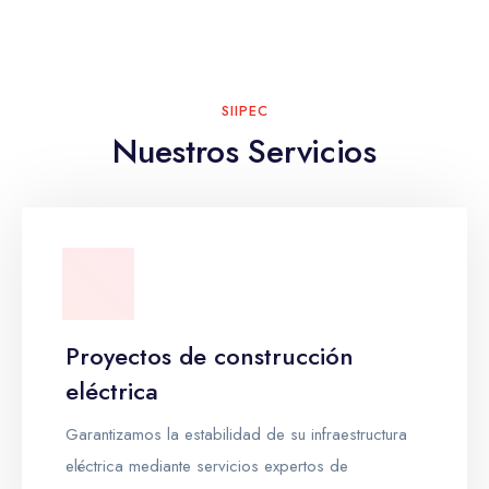
SIIPEC
Nuestros Servicios
Proyectos de construcción
eléctrica
Garantizamos la estabilidad de su infraestructura
eléctrica mediante servicios expertos de